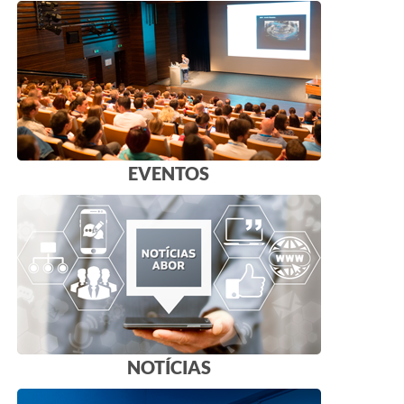
EVENTOS
NOTÍCIAS