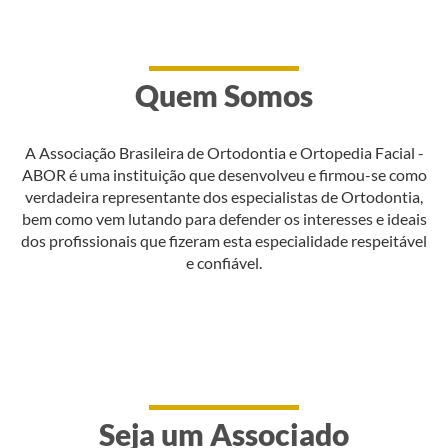
Quem Somos
A Associação Brasileira de Ortodontia e Ortopedia Facial -
ABOR é uma instituição que desenvolveu e firmou-se como
verdadeira representante dos especialistas de Ortodontia,
bem como vem lutando para defender os interesses e ideais
dos profissionais que fizeram esta especialidade respeitável
e confiável.
Seja um Associado