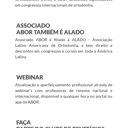
em congressos internacionais de ortodontia.
ASSOCIADO
ABOR TAMBÉM É ALADO
Associado ABOR é filiado à ALADO - Associação
Latino Americana de Ortodontia, e tem direito a
descontos em congressos e cursos em toda a América
Latina.
WEBINAR
Atualização e aperfeiçoamento profissional através de
webinar's com professores de renome nacional e
internacional, disponível a qualquer hora no portal ou
app da ABOR.
FAÇA