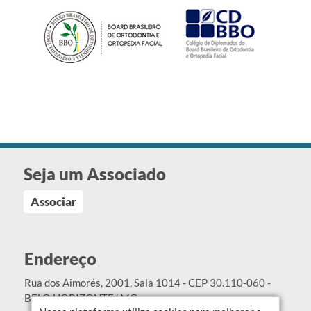
Seja um Associado
Associar
Endereço
Rua dos Aimorés, 2001, Sala 1014 - CEP 30.110-060 -
BELO HORIZONTE/ MG