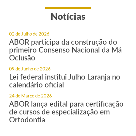
Notícias
02 de Julho de 2026
ABOR participa da construção do
primeiro Consenso Nacional da Má
Oclusão
09 de Junho de 2026
Lei federal institui Julho Laranja no
calendário oficial
24 de Março de 2026
ABOR lança edital para certificação
de cursos de especialização em
Ortodontia