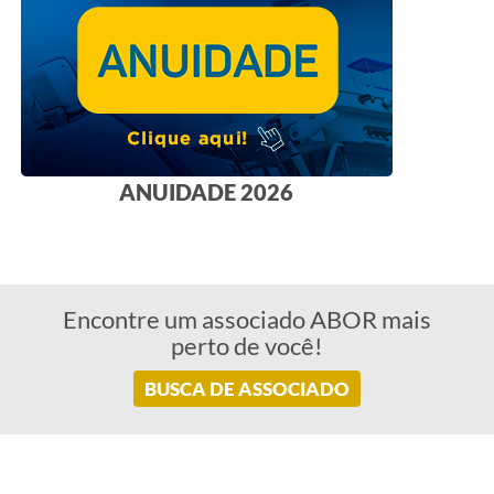
ANUIDADE 2026
Encontre um associado ABOR mais
perto de você!
BUSCA DE ASSOCIADO