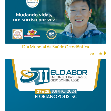
Dia Mundial da Saúde Ortodôntica
ver mais