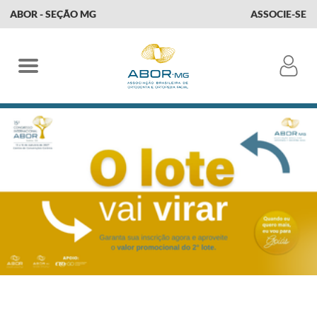
ABOR - SEÇÃO MG
ASSOCIE-SE