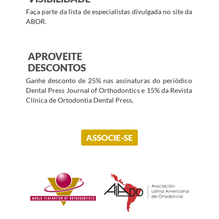
Faça parte da lista de especialistas divulgada no site da
ABOR.
APROVEITE
DESCONTOS
Ganhe desconto de 25% nas assinaturas do periódico
Dental Press Journal of Orthodontics e 15% da Revista
Clínica de Ortodontia Dental Press.
ASSOCIE-SE