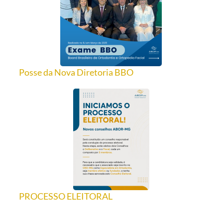
Posse da Nova Diretoria BBO
PROCESSO ELEITORAL