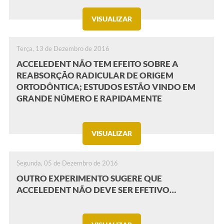
VISUALIZAR
Terça, 13 de Dezembro de 2016
ACCELEDENT NÃO TEM EFEITO SOBRE A
REABSORÇÃO RADICULAR DE ORIGEM
ORTODÔNTICA; ESTUDOS ESTÃO VINDO EM
GRANDE NÚMERO E RAPIDAMENTE
VISUALIZAR
Segunda, 05 de Dezembro de 2016
OUTRO EXPERIMENTO SUGERE QUE
ACCELEDENT NÃO DEVE SER EFETIVO…