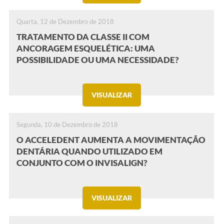
Quarta, 12 de Dezembro de 2018
TRATAMENTO DA CLASSE II COM
ANCORAGEM ESQUELÉTICA: UMA
POSSIBILIDADE OU UMA NECESSIDADE?
VISUALIZAR
Segunda, 10 de Dezembro de 2018
O ACCELEDENT AUMENTA A MOVIMENTAÇÃO
DENTÁRIA QUANDO UTILIZADO EM
CONJUNTO COM O INVISALIGN?
VISUALIZAR