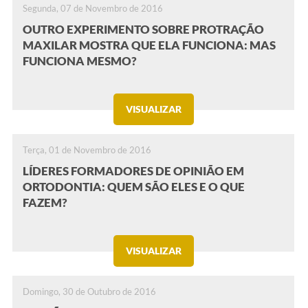
Segunda, 07 de Novembro de 2016
OUTRO EXPERIMENTO SOBRE PROTRAÇÃO
MAXILAR MOSTRA QUE ELA FUNCIONA: MAS
FUNCIONA MESMO?
VISUALIZAR
Terça, 01 de Novembro de 2016
LÍDERES FORMADORES DE OPINIÃO EM
ORTODONTIA: QUEM SÃO ELES E O QUE
FAZEM?
VISUALIZAR
Domingo, 30 de Outubro de 2016