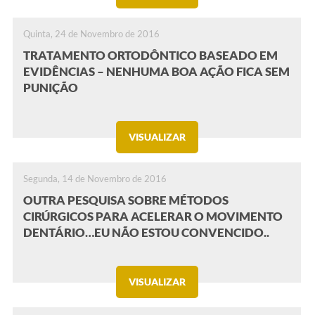
Quinta, 24 de Novembro de 2016
TRATAMENTO ORTODÔNTICO BASEADO EM
EVIDÊNCIAS – NENHUMA BOA AÇÃO FICA SEM
PUNIÇÃO
VISUALIZAR
Segunda, 14 de Novembro de 2016
OUTRA PESQUISA SOBRE MÉTODOS
CIRÚRGICOS PARA ACELERAR O MOVIMENTO
DENTÁRIO…EU NÃO ESTOU CONVENCIDO..
VISUALIZAR