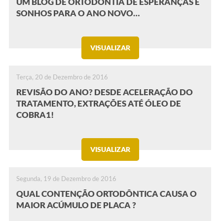
UM BLOG DE ORTODONTIA DE ESPERANÇAS E
SONHOS PARA O ANO NOVO…
VISUALIZAR
Terça, 20 de Dezembro de 2016
REVISÃO DO ANO? DESDE ACELERAÇÃO DO
TRATAMENTO, EXTRAÇÕES ATÉ ÓLEO DE
COBRA1!
VISUALIZAR
Segunda, 19 de Dezembro de 2016
QUAL CONTENÇÃO ORTODÔNTICA CAUSA O
MAIOR ACÚMULO DE PLACA ?