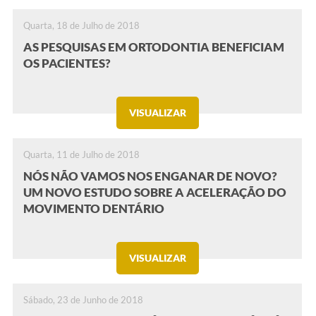
Quarta, 18 de Julho de 2018
AS PESQUISAS EM ORTODONTIA BENEFICIAM
OS PACIENTES?
VISUALIZAR
Quarta, 11 de Julho de 2018
NÓS NÃO VAMOS NOS ENGANAR DE NOVO?
UM NOVO ESTUDO SOBRE A ACELERAÇÃO DO
MOVIMENTO DENTÁRIO
VISUALIZAR
Sábado, 23 de Junho de 2018