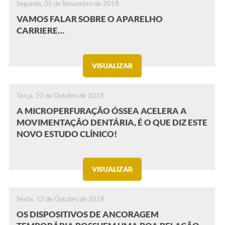
Segunda, 05 de Novembro de 2018
VAMOS FALAR SOBRE O APARELHO
CARRIERE…
VISUALIZAR
Terça, 23 de Outubro de 2018
A MICROPERFURAÇÃO ÓSSEA ACELERA A
MOVIMENTAÇÃO DENTÁRIA, É O QUE DIZ ESTE
NOVO ESTUDO CLÍNICO!
VISUALIZAR
Sexta, 12 de Outubro de 2018
OS DISPOSITIVOS DE ANCORAGEM