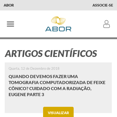
ABOR
ASSOCIE-SE
ARTIGOS CIENTÍFICOS
Quarta, 12 de Dezembro de 2018
QUANDO DEVEMOS FAZER UMA
TOMOGRAFIA COMPUTADORIZADA DE FEIXE
CÔNICO? CUIDADO COM A RADIAÇÃO,
EUGENE PARTE 3
VISUALIZAR