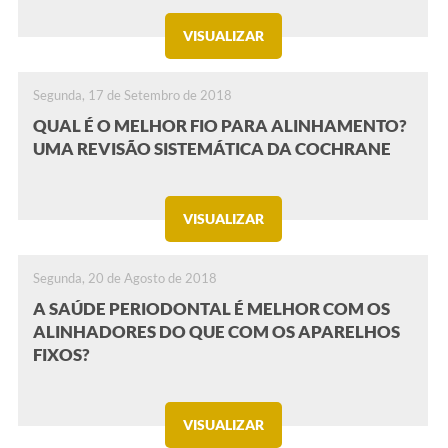
VISUALIZAR
Segunda, 17 de Setembro de 2018
QUAL É O MELHOR FIO PARA ALINHAMENTO?
UMA REVISÃO SISTEMÁTICA DA COCHRANE
VISUALIZAR
Segunda, 20 de Agosto de 2018
A SAÚDE PERIODONTAL É MELHOR COM OS
ALINHADORES DO QUE COM OS APARELHOS
FIXOS?
VISUALIZAR