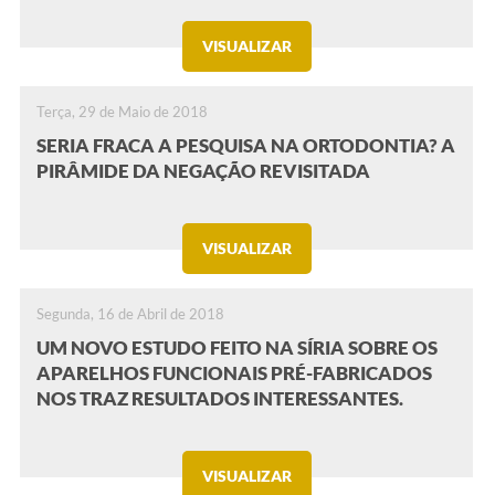
VISUALIZAR
Terça, 29 de Maio de 2018
SERIA FRACA A PESQUISA NA ORTODONTIA? A
PIRÂMIDE DA NEGAÇÃO REVISITADA
VISUALIZAR
Segunda, 16 de Abril de 2018
UM NOVO ESTUDO FEITO NA SÍRIA SOBRE OS
APARELHOS FUNCIONAIS PRÉ-FABRICADOS
NOS TRAZ RESULTADOS INTERESSANTES.
VISUALIZAR