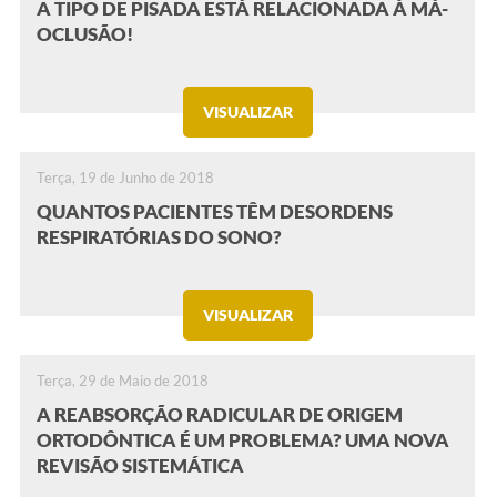
A TIPO DE PISADA ESTÁ RELACIONADA À MÁ-
OCLUSÃO!
VISUALIZAR
Terça, 19 de Junho de 2018
QUANTOS PACIENTES TÊM DESORDENS
RESPIRATÓRIAS DO SONO?
VISUALIZAR
Terça, 29 de Maio de 2018
A REABSORÇÃO RADICULAR DE ORIGEM
ORTODÔNTICA É UM PROBLEMA? UMA NOVA
REVISÃO SISTEMÁTICA