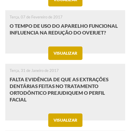
Terça, 07 de Fevereiro de 2017
O TEMPO DE USO DO APARELHO FUNCIONAL
INFLUENCIA NA REDUÇÃO DO OVERJET?
VISUALIZAR
Terça, 31 de Janeiro de 2017
FALTA EVIDÊNCIA DE QUE AS EXTRAÇÕES
DENTÁRIAS FEITAS NO TRATAMENTO
ORTODÔNTICO PREJUDIQUEM O PERFIL
FACIAL
VISUALIZAR