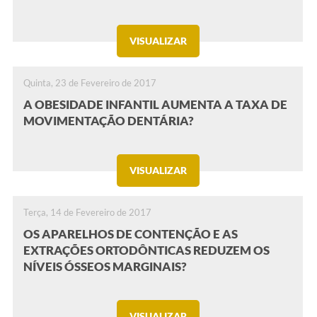
VISUALIZAR
Quinta, 23 de Fevereiro de 2017
A OBESIDADE INFANTIL AUMENTA A TAXA DE
MOVIMENTAÇÃO DENTÁRIA?
VISUALIZAR
Terça, 14 de Fevereiro de 2017
OS APARELHOS DE CONTENÇÃO E AS
EXTRAÇÕES ORTODÔNTICAS REDUZEM OS
NÍVEIS ÓSSEOS MARGINAIS?
VISUALIZAR