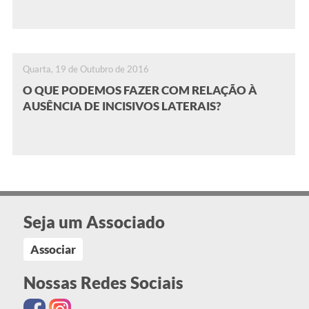
Quarta, 19 de Outubro de 2016
O QUE PODEMOS FAZER COM RELAÇÃO À
AUSÊNCIA DE INCISIVOS LATERAIS?
Seja um Associado
Associar
Nossas Redes Sociais