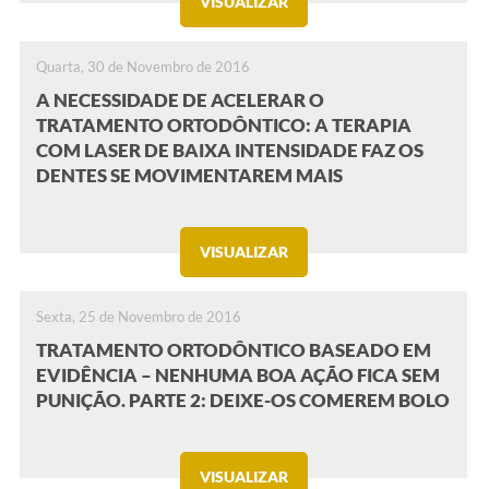
VISUALIZAR
Quarta, 30 de Novembro de 2016
A NECESSIDADE DE ACELERAR O
TRATAMENTO ORTODÔNTICO: A TERAPIA
COM LASER DE BAIXA INTENSIDADE FAZ OS
DENTES SE MOVIMENTAREM MAIS
VISUALIZAR
Sexta, 25 de Novembro de 2016
TRATAMENTO ORTODÔNTICO BASEADO EM
EVIDÊNCIA – NENHUMA BOA AÇÃO FICA SEM
PUNIÇÃO. PARTE 2: DEIXE-OS COMEREM BOLO
VISUALIZAR