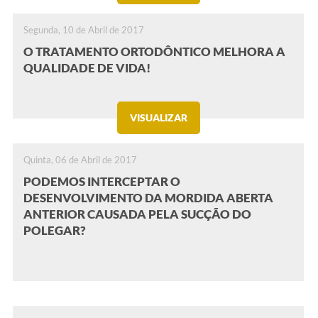
Segunda, 10 de Abril de 2017
O TRATAMENTO ORTODÔNTICO MELHORA A
QUALIDADE DE VIDA!
VISUALIZAR
Quinta, 06 de Abril de 2017
PODEMOS INTERCEPTAR O
DESENVOLVIMENTO DA MORDIDA ABERTA
ANTERIOR CAUSADA PELA SUCÇÃO DO
POLEGAR?