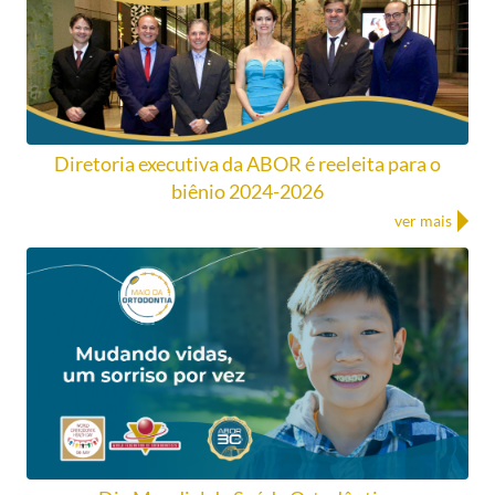
Diretoria executiva da ABOR é reeleita para o
biênio 2024-2026
ver mais