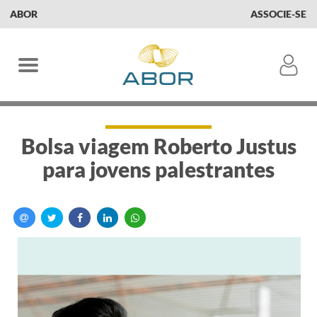
ABOR
ASSOCIE-SE
Bolsa viagem Roberto Justus
para jovens palestrantes