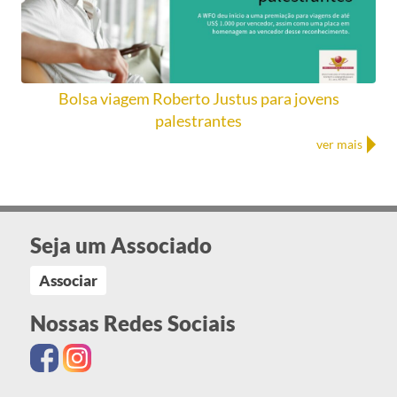
Bolsa viagem Roberto Justus para jovens
palestrantes
ver mais
Seja um Associado
Associar
Nossas Redes Sociais