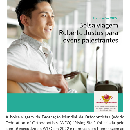
A bolsa viagem da Federação Mundial de Ortodontistas (World
Federation of Orthodontists, WFO) “Rising Star” foi criada pelo
comitê executivo da WFO em 2022 e nomeada em homenagem ao