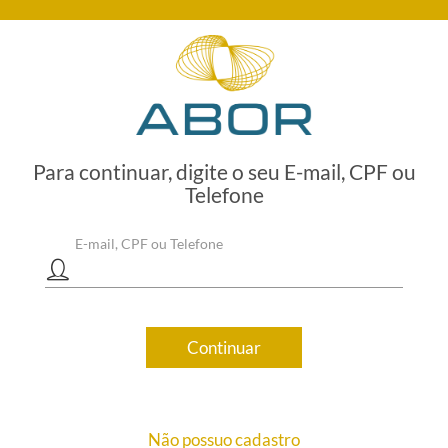
Para continuar, digite o seu E-mail, CPF ou
Telefone
E-mail, CPF ou Telefone
Continuar
Não possuo cadastro