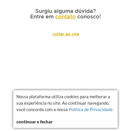
Surgiu alguma dúvida?
Entre em
contato
conosco!
voltar ao site
Nossa plataforma utiliza cookies para melhorar a
sua experiência no site. Ao continuar navegando,
você concorda com a nossa
Política de Privacidade
.
continuar e fechar