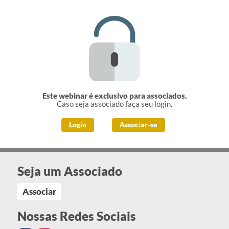
Este webinar é exclusivo para associados.
Caso seja associado faça seu login.
Login
Associar-se
Seja um Associado
Associar
Nossas Redes Sociais