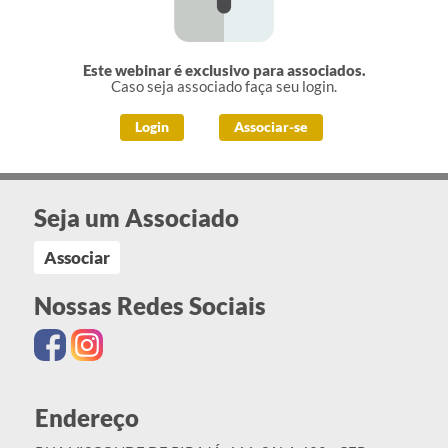
Este webinar é exclusivo para associados.
Caso seja associado faça seu login.
Login
Associar-se
Seja um Associado
Associar
Nossas Redes Sociais
Endereço