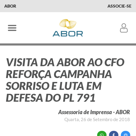
ABOR
ASSOCIE-SE
VISITA DA ABOR AO CFO
REFORÇA CAMPANHA
SORRISO E LUTA EM
DEFESA DO PL 791
Assessoria de Imprensa - ABOR
Quarta, 26 de Setembro de 2018