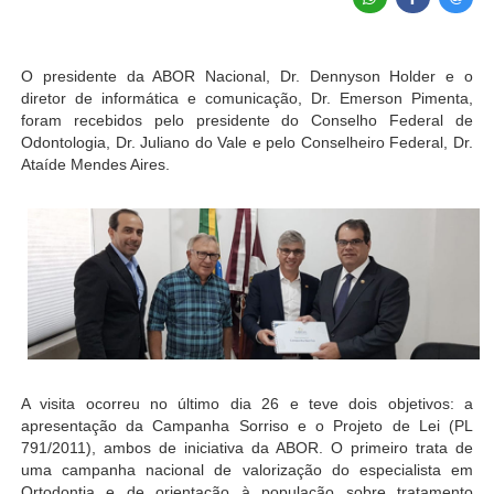
O presidente da ABOR Nacional, Dr. Dennyson Holder e o
diretor de informática e comunicação, Dr. Emerson Pimenta,
foram recebidos pelo presidente do Conselho Federal de
Odontologia, Dr. Juliano do Vale e pelo Conselheiro Federal, Dr.
Ataíde Mendes Aires.
A visita ocorreu no último dia 26 e teve dois objetivos: a
apresentação da Campanha Sorriso e o Projeto de Lei (PL
791/2011), ambos de iniciativa da ABOR. O primeiro trata de
uma campanha nacional de valorização do especialista em
Ortodontia e de orientação à população sobre tratamento