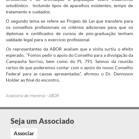
ortodôntico. Incluindo tipos de aparelhos existentes, tempo de
tratamento e cuidados.
O segundo tema se refere ao Projeto de Lei que transfere para
os conselhos profissionais os critérios adicionais para que os
diplomas e certificados de cursos de pós-graduação tenham
validade legal para o exercício profissional.
Os representantes da ABOR avaliam que a visita surtiu o efeito
esperado. “Fomos pedir o apoio do Conselho para a divulgação da
Campanha Sorriso, bem como do PL 791. Saímos da reunião
certos de que poderemos contar com o apoio do nosso Conselho
Federal para as causas apresentadas”, afirmou o Dr. Dennyson
Holder ao final do encontro.
Assessoria de Imprensa - ABOR
Seja um Associado
Associar