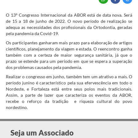
O 13° Congresso Internacional da ABOR está de data nova. Será
de 15 a 18 de junho de 2022. O novo período de realização se
adequa as necessidades dos profissionais da Ortodontia, geradas
pela pandemia da Covid-19.
Os participantes ganharam mais prazo para elaboração de artigos
científicos, planejamento da viagem e estada. O reencontro ganha
também com a certeza de maior segurança sanitária, já que o
prazo se estende para um período em que se espera a superação
dos problemas causados pela pandemia.
Realizar o congresso em junho, também tem um atrativo a mais. O
período junino é característico pela sua efervescência em todo o
Nordeste, e Fortaleza está entre seus polos mais tradicionais.
Assim, a parte de lazer que caracteriza os eventos da ABOR,
recebe o reforço da tradição e riqueza cultural do povo
nordestino.
Seja um Associado