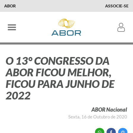
ABOR
ASSOCIE-SE
O 13° CONGRESSO DA
ABOR FICOU MELHOR,
FICOU PARA JUNHO DE
2022
ABOR Nacional
Sexta, 16 de Outubro de 2020