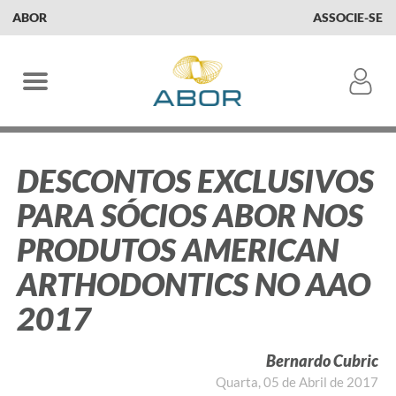
ABOR
ASSOCIE-SE
DESCONTOS EXCLUSIVOS
PARA SÓCIOS ABOR NOS
PRODUTOS AMERICAN
ARTHODONTICS NO AAO
2017
Bernardo Cubric
Quarta, 05 de Abril de 2017