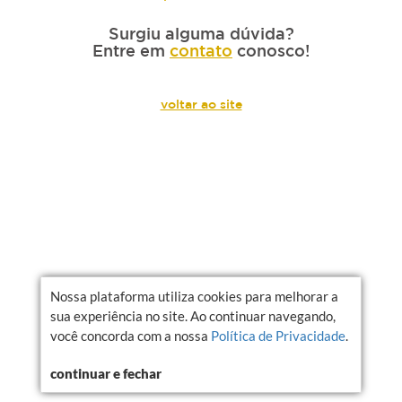
Surgiu alguma dúvida?
Entre em
contato
conosco!
voltar ao site
Nossa plataforma utiliza cookies para melhorar a
sua experiência no site. Ao continuar navegando,
você concorda com a nossa
Política de Privacidade
.
continuar e fechar