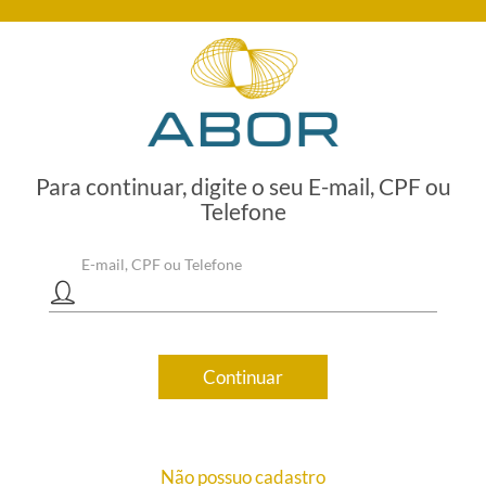
Para continuar, digite o seu E-mail, CPF ou
Telefone
E-mail, CPF ou Telefone
Continuar
Não possuo cadastro