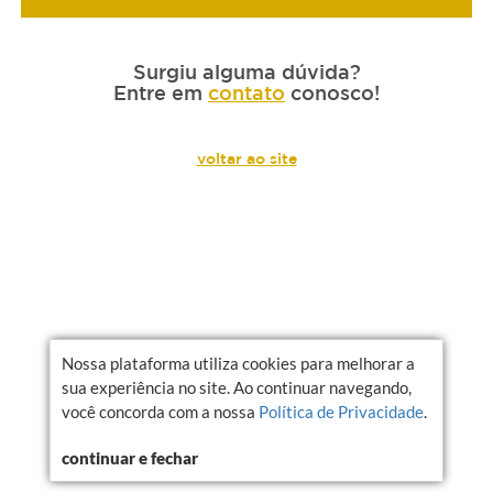
Surgiu alguma dúvida?
Entre em
contato
conosco!
voltar ao site
Nossa plataforma utiliza cookies para melhorar a
sua experiência no site. Ao continuar navegando,
você concorda com a nossa
Política de Privacidade
.
continuar e fechar